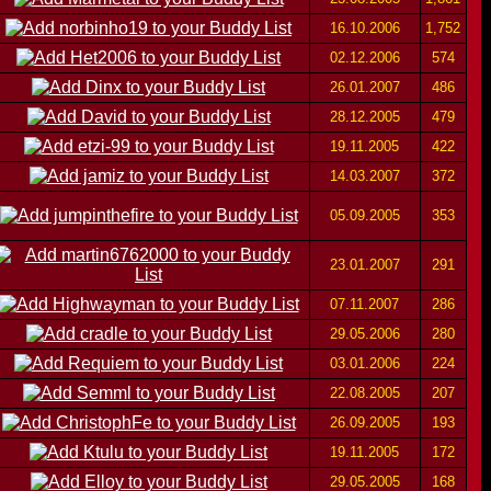
16.10.2006
1,752
02.12.2006
574
26.01.2007
486
28.12.2005
479
19.11.2005
422
14.03.2007
372
05.09.2005
353
23.01.2007
291
07.11.2007
286
29.05.2006
280
03.01.2006
224
22.08.2005
207
26.09.2005
193
19.11.2005
172
29.05.2005
168